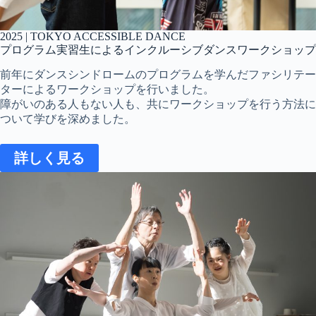
2025 | TOKYO ACCESSIBLE DANCE
プログラム実習生によるインクルーシブダンスワークショップ
前年にダンスシンドロームのプログラムを学んだファシリテー
ターによるワークショップを行いました。
障がいのある人もない人も、共にワークショップを行う方法に
ついて学びを深めました。
詳しく見る