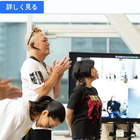
詳しく見る