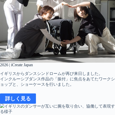
2026 | iCreate Japan
イギリスからダンスシンドロームが再び来日しました。
インクルーシブダンス作品の「振付」に焦点をあてたワークシ
ョップと、ショーケースを行いました。
詳しく見る